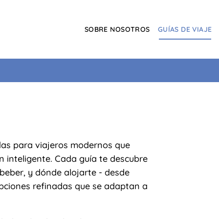
SOBRE NOSOTROS
GUÍAS DE VIAJE
s para viajeros modernos que
ón inteligente. Cada guía te descubre
beber, y dónde alojarte - desde
opciones refinadas que se adaptan a