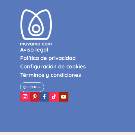
Aviso legal
Política de privacidad
Configuración de cookies
Términos y condiciones
ES
/
EUR