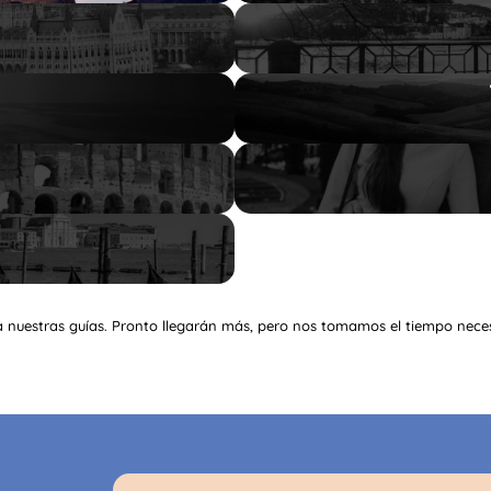
a nuestras guías. Pronto llegarán más, pero nos tomamos el tiempo necesa