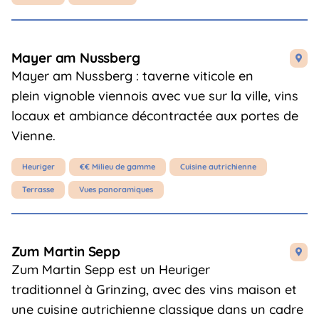
Mayer am Nussberg

Mayer am Nussberg : taverne viticole en
plein vignoble viennois avec vue sur la ville, vins
locaux et ambiance décontractée aux portes de
Vienne.
Heuriger
€€ Milieu de gamme
Cuisine autrichienne
Terrasse
Vues panoramiques
Zum Martin Sepp

Zum Martin Sepp est un Heuriger
traditionnel à Grinzing, avec des vins maison et
une cuisine autrichienne classique dans un cadre