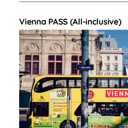
Vienna PASS (All-inclusive)