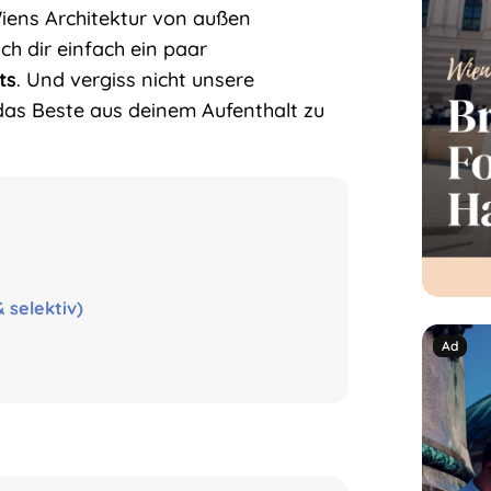
iens Architektur von außen
ch dir einfach ein paar
ts
. Und vergiss nicht unsere
das Beste aus deinem Aufenthalt zu
 selektiv)