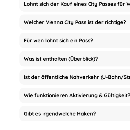
Lohnt sich der Kauf eines City Passes für 
Welcher Vienna City Pass ist der richtige?
Für wen lohnt sich ein Pass?
Was ist enthalten (Überblick)?
Ist der öffentliche Nahverkehr (U-Bahn/S
Wie funktionieren Aktivierung & Gültigkeit
Gibt es irgendwelche Haken?