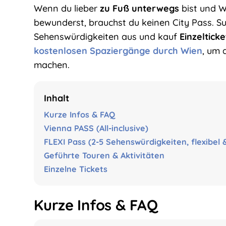
Wenn du lieber
zu Fuß unterwegs
bist und W
bewunderst, brauchst du keinen City Pass. Su
Sehenswürdigkeiten aus und kauf
Einzelticke
kostenlosen Spaziergänge durch Wien
, um 
machen.
Inhalt
Kurze Infos & FAQ
Vienna PASS (All-inclusive)
FLEXI Pass (2-5 Sehenswürdigkeiten, flexibel &
Geführte Touren & Aktivitäten
Einzelne Tickets
Kurze Infos & FAQ