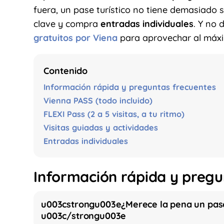
fuera, un pase turístico no tiene demasiado 
clave y compra
entradas individuales
. Y no 
gratuitos por Viena
para aprovechar al máxi
Contenido
Información rápida y preguntas frecuentes
Vienna PASS (todo incluido)
FLEXI Pass (2 a 5 visitas, a tu ritmo)
Visitas guiadas y actividades
Entradas individuales
Información rápida y pregu
u003cstrongu003e¿Merece la pena un pase 
u003c/strongu003e