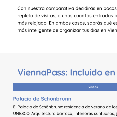
Con nuestra comparativa decidirás en pocos 
repleto de visitas, o unas cuantas entradas 
más relajado. En ambos casos, sabrás qué es
más inteligente de organizar tus días en Vien
ViennaPass: Incluido en 
Visitas
Palacio de Schönbrunn
El Palacio de Schönbrunn: residencia de verano de l
UNESCO. Arquitectura barroca, interiores suntuosos, j