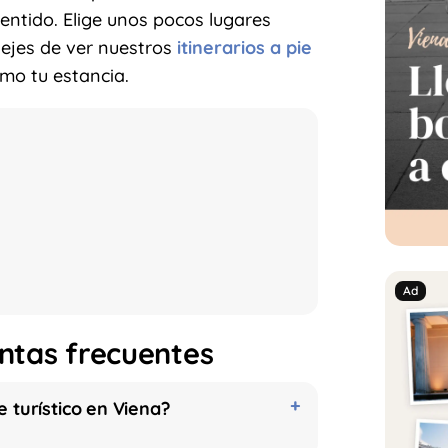
sentido. Elige unos pocos lugares
dejes de ver nuestros
itinerarios a pie
mo tu estancia.
ntas frecuentes
turístico en Viena?