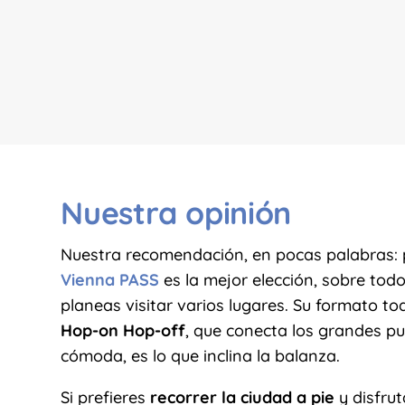
Nuestra opinión
Nuestra recomendación, en pocas palabras: pa
Vienna PASS
es la mejor elección, sobre todo
planeas visitar varios lugares. Su formato to
Hop-on Hop-off
, que conecta los grandes pu
cómoda, es lo que inclina la balanza.
Si prefieres
recorrer la ciudad a pie
y disfrut