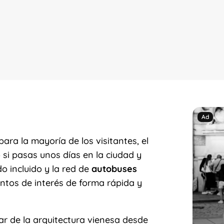
ra la mayoría de los visitantes, el
 si pasas unos días en la ciudad y
do incluido y la red de
autobuses
ntos de interés de forma rápida y
ar de la arquitectura vienesa desde