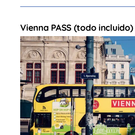
Vienna PASS (todo incluido)