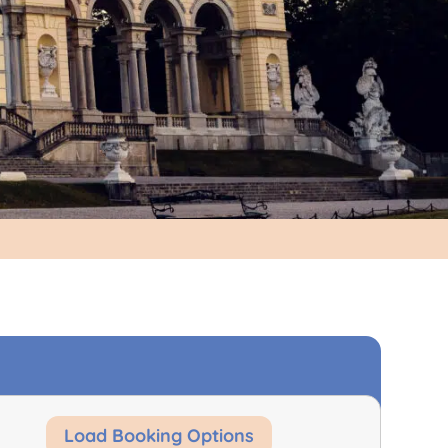
Load Booking Options