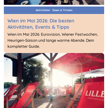
Aktivitäten
Essen & Trinken
Wien im Mai 2026: Die besten
Aktivitäten, Events & Tipps
Wien im Mai 2026: Eurovision, Wiener Festwochen,
Heurigen-Saison und lange warme Abende. Dein
kompletter Guide.