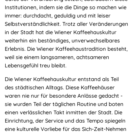
Institutionen, indem sie die Dinge so machen wie
immer: durchdacht, geduldig und mit leiser
Selbstverständlichkeit. Trotz aller Veränderungen
in der Stadt hat die Wiener Kaffeehauskultur
weiterhin ein beständiges, unverwechselbares
Erlebnis. Die Wiener Kaffeehaustradition besteht,
weil sie einem langsameren, achtsameren
Lebensgefühl treu bleibt.
Die Wiener Kaffeehauskultur entstand als Teil
des städtischen Alltags. Diese Kaffeehäuser
waren nie nur für besondere Anlässe gedacht -
sie wurden Teil der täglichen Routine und boten
einen verlässlichen Takt inmitten der Stadt. Die
Einrichtung, der Service und das Tempo spiegeln
eine kulturelle Vorliebe für das Sich-Zeit-Nehmen