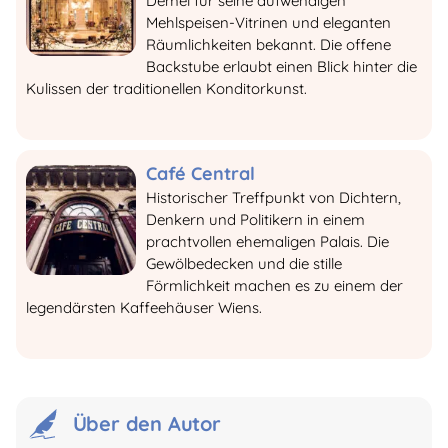
Demel für seine aufwendigen
Mehlspeisen-Vitrinen und eleganten
Räumlichkeiten bekannt. Die offene
Backstube erlaubt einen Blick hinter die
Kulissen der traditionellen Konditorkunst.
Café Central
Historischer Treffpunkt von Dichtern,
Denkern und Politikern in einem
prachtvollen ehemaligen Palais. Die
Gewölbedecken und die stille
Förmlichkeit machen es zu einem der
legendärsten Kaffeehäuser Wiens.
Über den Autor