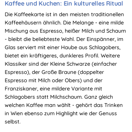
Kaffee und Kuchen: Ein kulturelles Ritual
Die Kaffeekarte ist in den meisten traditionellen
Kaffeehäusern ähnlich. Die
Melange
- eine milde
Mischung aus Espresso, heißer Milch und Schaum
- bleibt die beliebteste Wahl. Der
Einspänner
, im
Glas serviert mit einer Haube aus Schlagobers,
bietet ein kräftigeres, dunkleres Profil. Weitere
Klassiker sind der
Kleine Schwarze
(einfacher
Espresso), der
Große Braune
(doppelter
Espresso mit Milch oder Obers) und der
Franziskaner
, eine mildere Variante mit
Schlagobers statt Milchschaum. Ganz gleich
welchen Kaffee man wählt - gehört das Trinken
in Wien ebenso zum Highlight wie der Genuss
selbst.