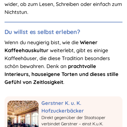
wider, ob zum Lesen, Schreiben oder einfach zum
Nichtstun.
Du willst es selbst erleben?
Wenn du neugierig bist, wie die
Wiener
Kaffeehauskultur
weiterlebt, gibt es einige
Kaffeehäuser, die diese Tradition besonders
schön bewahren. Denk an
prachtvolle
Interieurs, hauseigene Torten und dieses stille
Gefühl von Zeitlosigkeit
.
Gerstner K. u. K.
Hofzuckerbäcker
Direkt gegenüber der Staatsoper
verbindet Gerstner – einst
K.u.K.