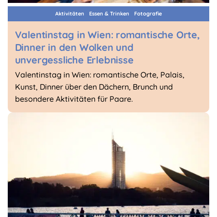
Aktivitäten
Essen & Trinken
Fotografie
Valentinstag in Wien: romantische Orte,
Dinner in den Wolken und
unvergessliche Erlebnisse
Valentinstag in Wien: romantische Orte, Palais,
Kunst, Dinner über den Dächern, Brunch und
besondere Aktivitäten für Paare.