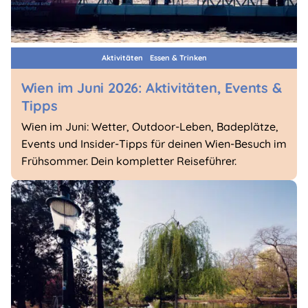
Aktivitäten
Essen & Trinken
Wien im Juni 2026: Aktivitäten, Events &
Tipps
Wien im Juni: Wetter, Outdoor-Leben, Badeplätze,
Events und Insider-Tipps für deinen Wien-Besuch im
Frühsommer. Dein kompletter Reiseführer.