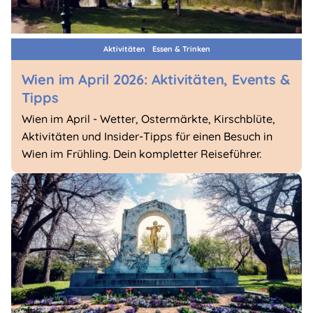
Aktivitäten
Essen & Trinken
Wien im April 2026: Aktivitäten, Events &
Tipps
Wien im April - Wetter, Ostermärkte, Kirschblüte,
Aktivitäten und Insider-Tipps für einen Besuch in
Wien im Frühling. Dein kompletter Reiseführer.