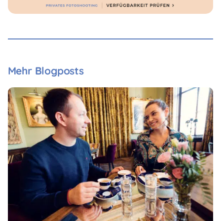
Mehr Blogposts