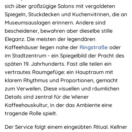
sich über großzügige Salons mit vergoldeten
Spiegeln, Stuckdecken und Kuchenvitrinen, die an
Museumsauslagen erinnern. Andere sind
bescheidener, bewahren aber dieselbe stille
Eleganz. Die meisten der legendären
Kaffeehäuser liegen nahe der
Ringstraße
oder
im Stadtzentrum - ein Spiegelbild der Pracht des
späten 19. Jahrhunderts. Fast alle teilen ein
vertrautes Raumgefüge: ein Hauptraum mit
klarem Rhythmus und Proportionen, gemacht
zum Verweilen. Diese visuellen und räumlichen
Details sind zentral für die Wiener
Kaffeehauskultur, in der das Ambiente eine
tragende Rolle spielt.
Der Service folgt einem eingeübten Ritual. Kellner