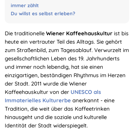
immer zählt
Du willst es selbst erleben?
Die traditionelle
Wiener Kaffeehauskultur
ist bis
heute ein vertrauter Teil des Alltags. Sie gehört
zum Straßenbild, zum Tagesablauf. Verwurzelt im
gesellschaftlichen Leben des 19. Jahrhunderts
und immer noch lebendig, hat sie einen
einzigartigen, beständigen Rhythmus im Herzen
der Stadt. 2011 wurde die Wiener
Kaffeehauskultur von der
UNESCO als
Immaterielles Kulturerbe
anerkannt - eine
Tradition, die weit über das Kaffeetrinken
hinausgeht und die soziale und kulturelle
Identität der Stadt widerspiegelt.