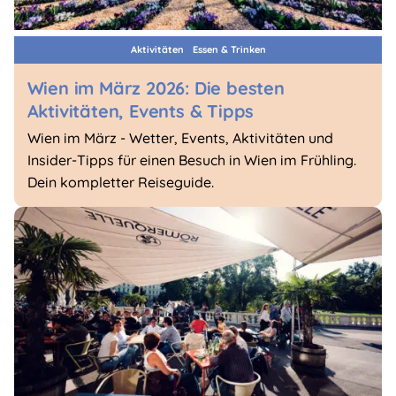
Aktivitäten
Essen & Trinken
Wien im März 2026: Die besten
Aktivitäten, Events & Tipps
Wien im März - Wetter, Events, Aktivitäten und
Insider-Tipps für einen Besuch in Wien im Frühling.
Dein kompletter Reiseguide.