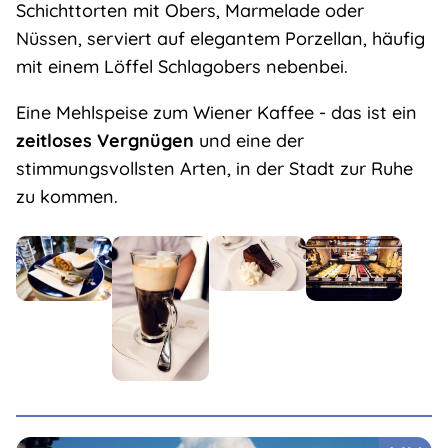
Schichttorten mit Obers, Marmelade oder
Nüssen, serviert auf elegantem Porzellan, häufig
mit einem Löffel Schlagobers nebenbei.
Eine Mehlspeise zum Wiener Kaffee - das ist ein
zeitloses Vergnügen
und eine der
stimmungsvollsten Arten, in der Stadt zur Ruhe
zu kommen.