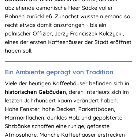
abziehende osmanische Heer Säcke voller
Bohnen zurückließ. Zunächst wusste niemand so
recht etwas damit anzufangen - bis ein
polnischer Offizier, Jerzy Franciszek Kulczycki,
eines der ersten Kaffeehäuser der Stadt eröffnet
haben soll.
Ein Ambiente geprägt von Tradition
Viele der heutigen Kaffeehäuser befinden sich in
historischen Gebäuden
, deren Interieurs sich im
letzten Jahrhundert kaum verändert haben.
Hohe Fenster, hohe Decken, Parkettböden,
Marmorflächen, dunkles Holz und gepolsterte
Sitzbänke schaffen eine ruhige, gefasste
Atmosphäre. Manche Kaffeehäuser erstrecken