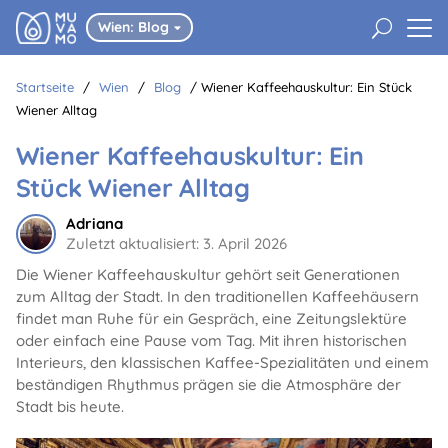
U
Wien: Blog

Startseite
/
Wien
/
Blog
/
Wiener Kaffeehauskultur: Ein Stück
Wiener Alltag
Wiener Kaffeehauskultur: Ein
Stück Wiener Alltag
Adriana
Zuletzt aktualisiert: 3. April 2026
Die Wiener Kaffeehauskultur gehört seit Generationen
zum Alltag der Stadt. In den traditionellen Kaffeehäusern
findet man Ruhe für ein Gespräch, eine Zeitungslektüre
oder einfach eine Pause vom Tag. Mit ihren historischen
Interieurs, den klassischen Kaffee-Spezialitäten und einem
beständigen Rhythmus prägen sie die Atmosphäre der
Stadt bis heute.