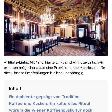
Affiliate-Links:
Mit * markierte Links sind Affiliate-Links. Wir
erhalten möglicherweise eine Provision ohne Mehrkosten für
dich. Unsere Empfehlungen bleiben unabhängig.
Inhalt
Ein Ambiente geprägt von Tradition
Kaffee und Kuchen: Ein kulturelles Ritual
Warum die Wiener Kaffeehauskultur noch