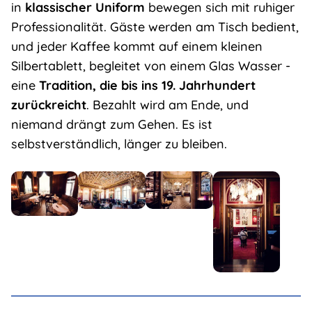
in
klassischer Uniform
bewegen sich mit ruhiger
Professionalität. Gäste werden am Tisch bedient,
und jeder Kaffee kommt auf einem kleinen
Silbertablett, begleitet von einem Glas Wasser -
eine
Tradition, die bis ins 19. Jahrhundert
zurückreicht
. Bezahlt wird am Ende, und
niemand drängt zum Gehen. Es ist
selbstverständlich, länger zu bleiben.