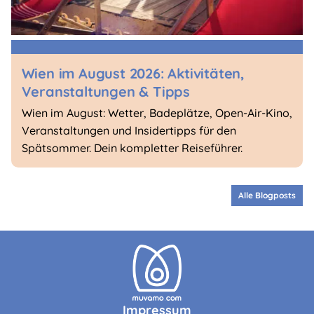
Wien im August 2026: Aktivitäten,
Veranstaltungen & Tipps
Wien im August: Wetter, Badeplätze, Open-Air-Kino,
Veranstaltungen und Insidertipps für den
Spätsommer. Dein kompletter Reiseführer.
Alle Blogposts
Impressum