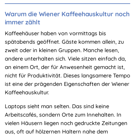
Warum die Wiener Kaffeehauskultur noch
immer zählt
Kaffeehäuser haben von vormittags bis
spätabends geöffnet. Gäste kommen allein, zu
zweit oder in kleinen Gruppen. Manche lesen,
andere unterhalten sich. Viele sitzen einfach da,
an einem Ort, der für Anwesenheit gemacht ist,
nicht für Produktivität. Dieses langsamere Tempo
ist eine der prägenden Eigenschaften der Wiener
Kaffeehauskultur.
Laptops sieht man selten. Das sind keine
Arbeitscafés, sondern Orte zum Innehalten. In
vielen Häusern liegen noch gedruckte Zeitungen
aus, oft auf hölzernen Haltern nahe dem