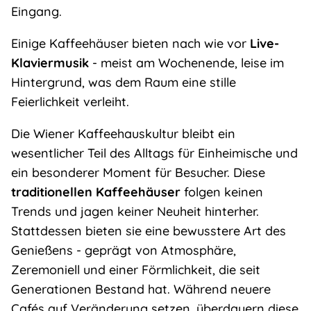
Eingang.
Einige Kaffeehäuser bieten nach wie vor
Live-
Klaviermusik
- meist am Wochenende, leise im
Hintergrund, was dem Raum eine stille
Feierlichkeit verleiht.
Die Wiener Kaffeehauskultur bleibt ein
wesentlicher Teil des Alltags für Einheimische und
ein besonderer Moment für Besucher. Diese
traditionellen Kaffeehäuser
folgen keinen
Trends und jagen keiner Neuheit hinterher.
Stattdessen bieten sie eine bewusstere Art des
Genießens - geprägt von Atmosphäre,
Zeremoniell und einer Förmlichkeit, die seit
Generationen Bestand hat. Während neuere
Cafés auf Veränderung setzen, überdauern diese