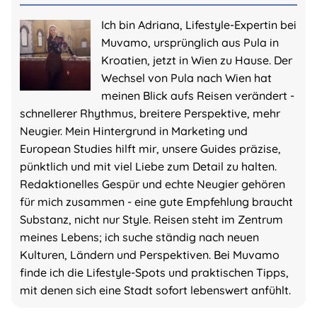
Ich bin Adriana, Lifestyle-Expertin bei
Muvamo, ursprünglich aus Pula in
Kroatien, jetzt in Wien zu Hause. Der
Wechsel von Pula nach Wien hat
meinen Blick aufs Reisen verändert -
schnellerer Rhythmus, breitere Perspektive, mehr
Neugier. Mein Hintergrund in Marketing und
European Studies hilft mir, unsere Guides präzise,
pünktlich und mit viel Liebe zum Detail zu halten.
Redaktionelles Gespür und echte Neugier gehören
für mich zusammen - eine gute Empfehlung braucht
Substanz, nicht nur Style. Reisen steht im Zentrum
meines Lebens; ich suche ständig nach neuen
Kulturen, Ländern und Perspektiven. Bei Muvamo
finde ich die Lifestyle-Spots und praktischen Tipps,
mit denen sich eine Stadt sofort lebenswert anfühlt.