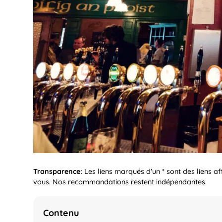
Transparence:
Les liens marqués d'un * sont des liens a
vous. Nos recommandations restent indépendantes.
Contenu