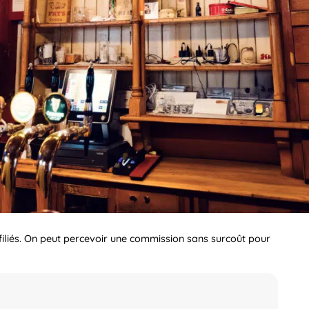
ffiliés. On peut percevoir une commission sans surcoût pour