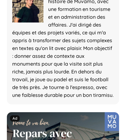
histoire de Muvamo, avec
une formation en tourisme
et en administration des
affaires. J'ai dirigé des
équipes et des projets variés, ce qui m'a
appris à transformer des sujets complexes
en textes qu'on lit avec plaisir. Mon objectif
: donner assez de contexte aux
monuments pour que la visite soit plus
riche, jamais plus lourde. En dehors du
travail, je joue au padel et suis le football
de très près. Je tourne à l'espresso, avec
une faiblesse durable pour un bon tiramisu.