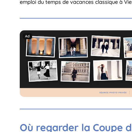
emploi du temps de vacances classique à Vie
Où regarder la Coupe 