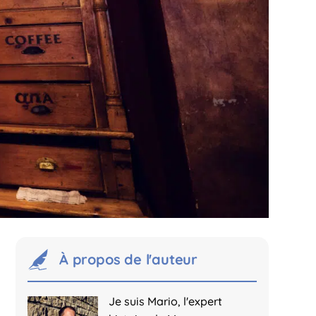
À propos de l'auteur
Je suis Mario, l'expert