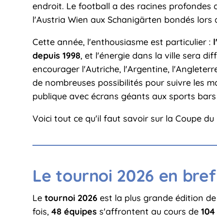
endroit. Le football a des racines profondes d
l'Austria Wien aux Schanigärten bondés lors
Cette année, l'enthousiasme est particulier :
depuis 1998
, et l'énergie dans la ville sera dif
encourager l'Autriche, l'Argentine, l'Angleter
de nombreuses possibilités pour suivre les ma
publique avec écrans géants aux sports bars 
Voici tout ce qu'il faut savoir sur la Coupe 
Le tournoi 2026 en bref
Le
tournoi 2026
est la plus grande édition de 
fois,
48 équipes
s'affrontent au cours de
104