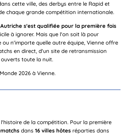
ans cette ville, des derbys entre le Rapid et
 de chaque grande compétition internationale.
l'Autriche s'est qualifiée pour la première fois
ficile à ignorer. Mais que l'on soit là pour
re ou n'importe quelle autre équipe, Vienne offre
tchs en direct, d'un site de retransmission
ouverts toute la nuit.
du Monde 2026 à Vienne.
l'histoire de la compétition. Pour la première
 matchs
dans
16 villes hôtes
réparties dans