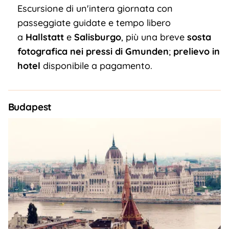
Escursione di un'intera giornata con
passeggiate guidate e tempo libero
a
Hallstatt
e
Salisburgo
, più una breve
sosta
fotografica nei pressi di Gmunden
;
prelievo in
hotel
disponibile a pagamento.
Budapest