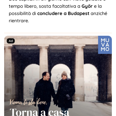
tempo libero, sosta facoltativa a
Győr
e la
possibilità di
concludere a Budapest
anziché
rientrare.