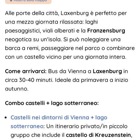
Alle porte della città, Laxenburg è perfetto per
una mezza giornata rilassata: laghi
paesaggistici, viali alberati e la
Franzensburg
neogotica su un'isola. Si può noleggiare una
barca a remi, passeggiare nel parco o combinare
con un castello vicino per una giornata intera.
Come arrivarci:
Bus da Vienna a
Laxenburg
in
circa 30-40 minuti. Ideale da primavera a inizio
autunno.
Combo castelli + lago sotterraneo:
Castelli nei dintorni di Vienna + lago
sotterraneo
: Un itinerario privato/in piccolo
gruppo che include il
castello di Kreuzenstein
,