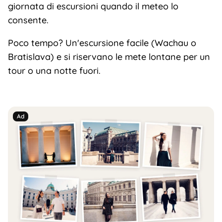
giornata di escursioni quando il meteo lo
consente.
Poco tempo? Un'escursione facile (Wachau o
Bratislava) e si riservano le mete lontane per un
tour o una notte fuori.