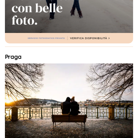
Praga