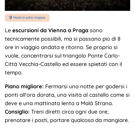
Mostra sulla mappa

Le
escursioni da Vienna a Praga
sono
tecnicamente possibili, ma si passano più di 8
ore in viaggio andata e ritorno. Se proprio si
vuole, concentrarsi sul triangolo Ponte Carlo-
Città Vecchia-Castello ed essere spietati con il
tempo.
Piano migliore:
Fermarsi una notte per godersi i
ponti all'ora dorata, una visita al castello come si
deve e una mattinata lenta a Malá Strana.
Consiglio:
Treni diretti circa ogni due ore;
prenotare i posti, portare qualcosa da mangiare.