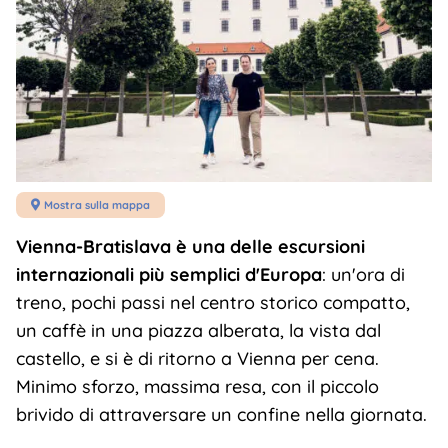
Mostra sulla mappa

Vienna-Bratislava è una delle escursioni
internazionali più semplici d'Europa
: un'ora di
treno, pochi passi nel centro storico compatto,
un caffè in una piazza alberata, la vista dal
castello, e si è di ritorno a Vienna per cena.
Minimo sforzo, massima resa, con il piccolo
brivido di attraversare un confine nella giornata.