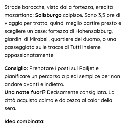
Strade barocche, vista dalla fortezza, eredità
mozartiana:
Salisburgo
colpisce. Sono 3,5 ore di
viaggio per tratta, quindi meglio partire presto e
scegliere un asse: fortezza di Hohensalzburg,
giardini di Mirabell, quartiere del duomo, o una
passeggiata sulle tracce di Tutti insieme
appassionatamente.
Consiglio:
Prenotare i posti sul Railjet e
pianificare un percorso a piedi semplice per non
andare avanti e indietro.
Una notte fuori?
Decisamente consigliata. La
città acquista calma e dolcezza al calar della
sera.
Idea combinata: