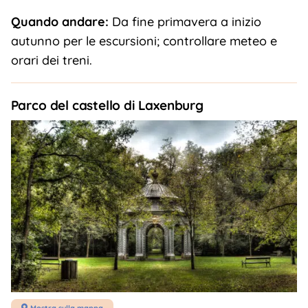
Quando andare:
Da fine primavera a inizio
autunno per le escursioni; controllare meteo e
orari dei treni.
Parco del castello di Laxenburg
Mostra sulla mappa
