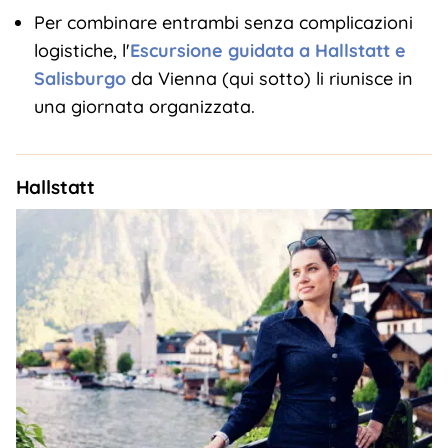
Per combinare entrambi senza complicazioni
logistiche, l'
Escursione guidata a Hallstatt e
Salisburgo
da Vienna (qui sotto) li riunisce in
una giornata organizzata.
Hallstatt