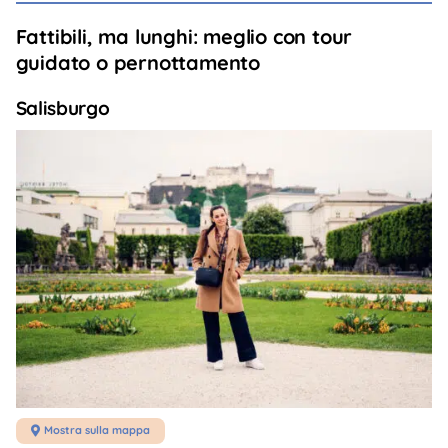
Fattibili, ma lunghi: meglio con tour
guidato o pernottamento
Salisburgo
Mostra sulla mappa
