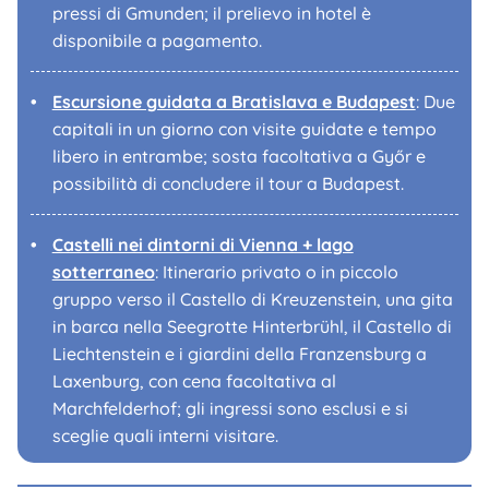
pressi di Gmunden; il prelievo in hotel è
disponibile a pagamento.
Escursione guidata a Bratislava e Budapest
: Due
capitali in un giorno con visite guidate e tempo
libero in entrambe; sosta facoltativa a Győr e
possibilità di concludere il tour a Budapest.
Castelli nei dintorni di Vienna + lago
sotterraneo
: Itinerario privato o in piccolo
gruppo verso il Castello di Kreuzenstein, una gita
in barca nella Seegrotte Hinterbrühl, il Castello di
Liechtenstein e i giardini della Franzensburg a
Laxenburg, con cena facoltativa al
Marchfelderhof; gli ingressi sono esclusi e si
sceglie quali interni visitare.