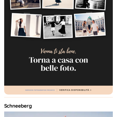
Schneeberg