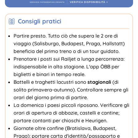
Consigli pratici
Partire presto. Tutto ciò che supera le 2 ore di
viaggio (Salisburgo, Budapest, Praga, Hallstatt)
beneficia del primo treno o di un tour guidato.
Prenotare i posti sui Railjet a lunga percorrenza:
indispensabile in alta stagione. L'app ÖBB per
biglietti e binari in tempo reale.
Battelli e traghetti lacustri sono
stagionali
(di
solito primavera-autunno). Controllare sempre gli
orari del giorno prima di partire.
La domenica i paesi piccoli riposano. Verificare gli
orari di apertura di abbazie, castelli e cantine;
portare contanti per chioschi e Heurigen.
Giornate oltre confine (Bratislava, Budapest,
Praga): portare carta d'identità/passaporto e