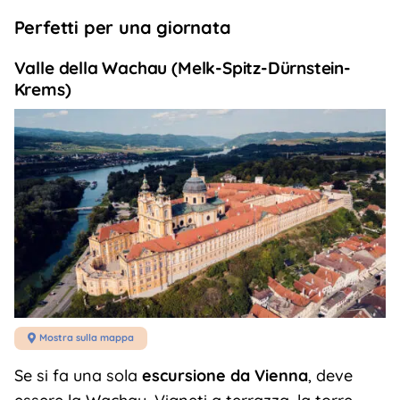
Perfetti per una giornata
Valle della Wachau (Melk-Spitz-Dürnstein-
Krems)
Mostra sulla mappa

Se si fa una sola
escursione da Vienna
, deve