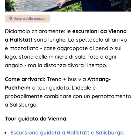
Mostra sulla mappa

Diciamolo chiaramente: le
escursioni da Vienna
a Hallstatt
sono lunghe. Lo spettacolo all'arrivo
è mozzafiato - case aggrappate al pendio sul
lago, storia delle miniere di sale, foto a ogni
angolo - ma la distanza divora il tempo.
Come arrivarci:
Treno + bus via
Attnang-
Puchheim
o tour guidato. L'ideale è
probabilmente combinare con un pernottamento
a Salisburgo.
Tour guidato da Vienna:
Escursione guidata a Hallstatt e Salisburgo
: