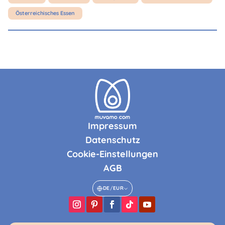
Österreichisches Essen
Impressum
Datenschutz
Cookie-Einstellungen
AGB
DE
/
EUR