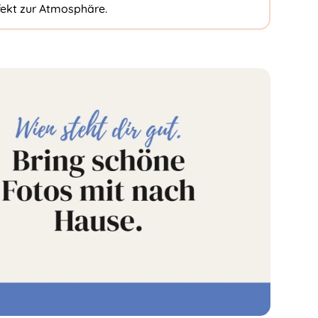
fekt zur Atmosphäre.