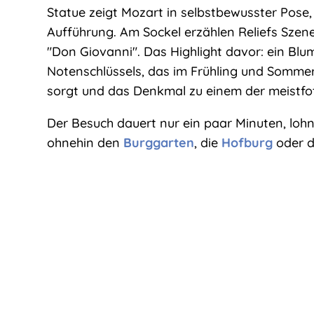
Statue zeigt Mozart in selbstbewusster Pose, 
Aufführung. Am Sockel erzählen Reliefs Sze
"Don Giovanni". Das Highlight davor: ein Bl
Notenschlüssels, das im Frühling und Sommer
sorgt und das Denkmal zu einem der meistfo
Der Besuch dauert nur ein paar Minuten, lohn
ohnehin den
Burggarten
, die
Hofburg
oder 