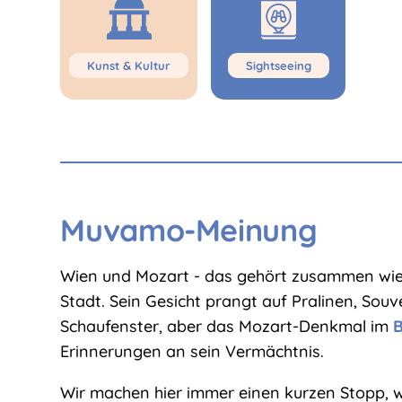
Kunst & Kultur
Sightseeing
Muvamo-Meinung
Wien und Mozart - das gehört zusammen wie
Stadt. Sein Gesicht prangt auf Pralinen, Sou
Schaufenster, aber das Mozart-Denkmal im
Erinnerungen an sein Vermächtnis.
Wir machen hier immer einen kurzen Stopp, w