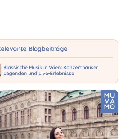
elevante Blogbeiträge
Klassische Musik in Wien: Konzerthäuser,
Legenden und Live-Erlebnisse