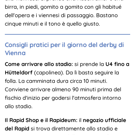
birra, in piedi, gomito a gomito con gli habitué
dell'opera e i viennesi di passaggio. Bastano
cinque minuti e il tono è quello giusto.
Consigli pratici per il giorno del derby di
Vienna
Come arrivare allo stadio:
si prende la
U4 fino a
Hütteldorf
(capolinea). Da lì basta seguire la
folla. La camminata dura circa 10 minuti.
Conviene arrivare almeno 90 minuti prima del
fischio d'inizio per godersi l'atmosfera intorno
allo stadio.
Il Rapid Shop e il Rapideum:
il
negozio ufficiale
del Rapid
si trova direttamente allo stadio e