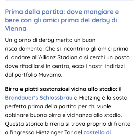
Prima della partita: dove mangiare e
bere con gli amici prima del derby di
Vienna
Un giorno di derby merita un buon
riscaldamento. Che si incontrino gli amici prima
di andare all'Allianz Stadion o si cerchi un posto
dove rifocillarsi in centro, ecco i nostri indirizzi
dal portfolio Muvamo.
Birra e piatti sostanziosi vicino allo stadio:
il
Brandauer's Schlossbräu
a Hietzing è la sosta
perfetta prima della partita per chi vuole
abbinare buona birra e vicinanza allo stadio.
Questa storica birreria si trova proprio di fronte
all'ingresso Hietzinger Tor del
castello di