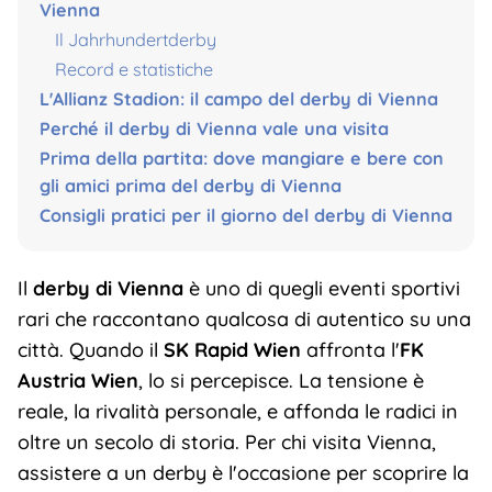
Vienna
Il Jahrhundertderby
Record e statistiche
L'Allianz Stadion: il campo del derby di Vienna
Perché il derby di Vienna vale una visita
Prima della partita: dove mangiare e bere con
gli amici prima del derby di Vienna
Consigli pratici per il giorno del derby di Vienna
Il
derby di Vienna
è uno di quegli eventi sportivi
rari che raccontano qualcosa di autentico su una
città. Quando il
SK Rapid Wien
affronta l'
FK
Austria Wien
, lo si percepisce. La tensione è
reale, la rivalità personale, e affonda le radici in
oltre un secolo di storia. Per chi visita Vienna,
assistere a un derby è l'occasione per scoprire la