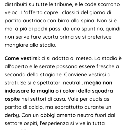
distribuiti su tutte le tribune, e le code scorrono
veloci. L'offerta copre i classici del giorno di
partita austriaco con birra alla spina. Non si è
mai a più di pochi passi da uno spuntino, quindi
non serve fare scorta prima se si preferisce
mangiare allo stadio.
Come vestirsi:
ci si adatta al meteo. Lo stadio è
all'aperto e le serate possono essere fresche a
seconda della stagione. Conviene vestirsi a
strati. Se si è spettatori neutrali,
meglio non
indossare la maglia o i colori della squadra
ospite
nei settori di casa. Vale per qualsiasi
partita di calcio, ma soprattutto durante un
derby. Con un abbigliamento neutro fuori dal
settore ospiti, l'esperienza si vive in tutta