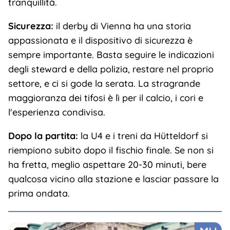
tranquillità.
Sicurezza:
il derby di Vienna ha una storia
appassionata e il dispositivo di sicurezza è
sempre importante. Basta seguire le indicazioni
degli steward e della polizia, restare nel proprio
settore, e ci si gode la serata. La stragrande
maggioranza dei tifosi è lì per il calcio, i cori e
l'esperienza condivisa.
Dopo la partita:
la U4 e i treni da Hütteldorf si
riempiono subito dopo il fischio finale. Se non si
ha fretta, meglio aspettare 20-30 minuti, bere
qualcosa vicino alla stazione e lasciar passare la
prima ondata.