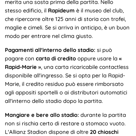
merita una sosta prima della partita. Nello
stesso edificio, il
Rapideum
è il museo del club,
che ripercorre oltre 125 anni di storia con trofei,
maglie e cimeli. Se si arriva in anticipo, è un buon
modo per entrare nel clima giusto.
Pagamenti all'interno dello stadio:
si può
pagare con
carta di credito
oppure usare la
«
Rapid-Marie »
, una carta ricaricabile contactless
disponibile all'ingresso. Se si opta per la Rapid-
Marie, il credito residuo può essere rimborsato
agli appositi sportelli o ai distributori automatici
all'interno dello stadio dopo la partita.
Mangiare e bere allo stadio:
durante la partita
non si rischia certo di restare a stomaco vuoto.
L'Allianz Stadion dispone di oltre
20 chioschi