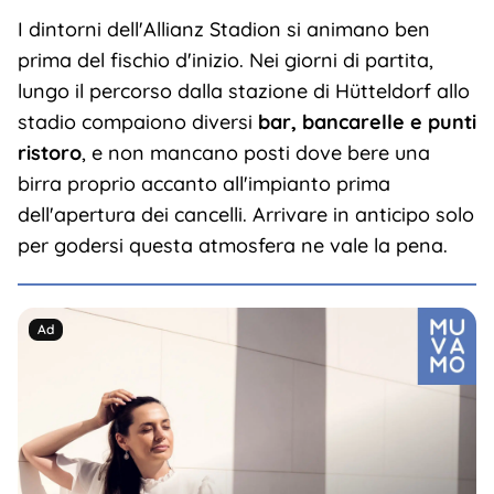
I dintorni dell'Allianz Stadion si animano ben
prima del fischio d'inizio. Nei giorni di partita,
lungo il percorso dalla stazione di Hütteldorf allo
stadio compaiono diversi
bar, bancarelle e punti
ristoro
, e non mancano posti dove bere una
birra proprio accanto all'impianto prima
dell'apertura dei cancelli. Arrivare in anticipo solo
per godersi questa atmosfera ne vale la pena.