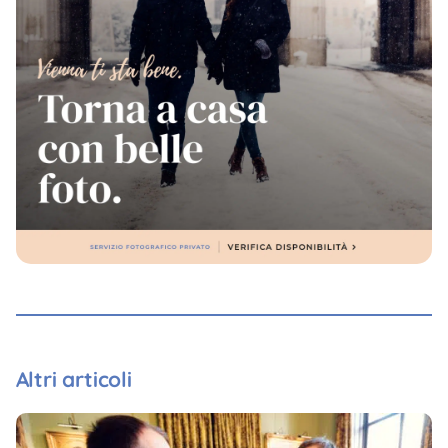
Altri articoli