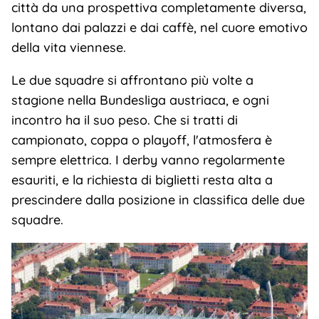
città da una prospettiva completamente diversa,
lontano dai palazzi e dai caffè, nel cuore emotivo
della vita viennese.
Le due squadre si affrontano più volte a
stagione nella Bundesliga austriaca, e ogni
incontro ha il suo peso. Che si tratti di
campionato, coppa o playoff, l'atmosfera è
sempre elettrica. I derby vanno regolarmente
esauriti, e la richiesta di biglietti resta alta a
prescindere dalla posizione in classifica delle due
squadre.