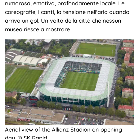
rumorosa, emotiva, profondamente locale. Le
coreografie, i canti, la tensione nell'aria quando
arriva un gol. Un volto della città che nessun
museo riesce a mostrare.
Aerial view of the Allianz Stadion on opening
day. © SK Rapid