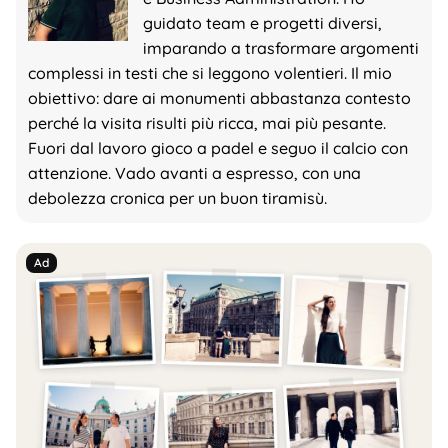
guidato team e progetti diversi,
imparando a trasformare argomenti
complessi in testi che si leggono volentieri. Il mio
obiettivo: dare ai monumenti abbastanza contesto
perché la visita risulti più ricca, mai più pesante.
Fuori dal lavoro gioco a padel e seguo il calcio con
attenzione. Vado avanti a espresso, con una
debolezza cronica per un buon tiramisù.