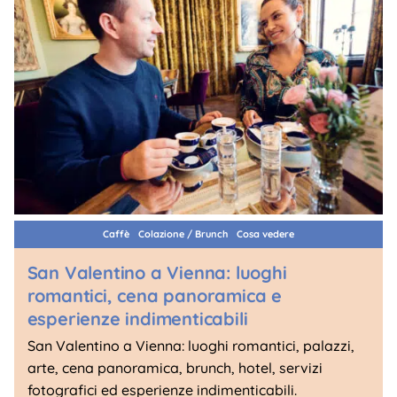
Caffè
Colazione / Brunch
Cosa vedere
San Valentino a Vienna: luoghi
romantici, cena panoramica e
esperienze indimenticabili
San Valentino a Vienna: luoghi romantici, palazzi,
arte, cena panoramica, brunch, hotel, servizi
fotografici ed esperienze indimenticabili.