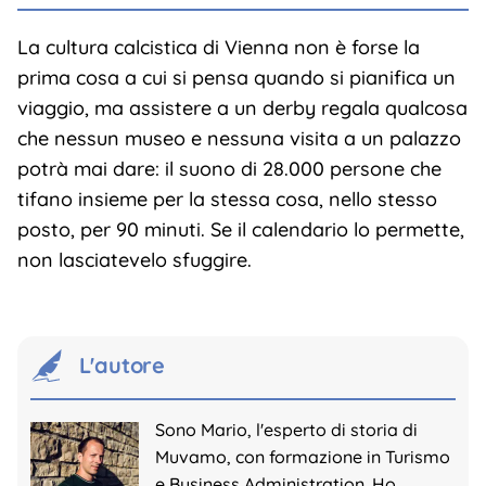
La cultura calcistica di Vienna non è forse la
prima cosa a cui si pensa quando si pianifica un
viaggio, ma assistere a un derby regala qualcosa
che nessun museo e nessuna visita a un palazzo
potrà mai dare: il suono di 28.000 persone che
tifano insieme per la stessa cosa, nello stesso
posto, per 90 minuti. Se il calendario lo permette,
non lasciatevelo sfuggire.
L'autore
Sono Mario, l'esperto di storia di
Muvamo, con formazione in Turismo
e Business Administration. Ho