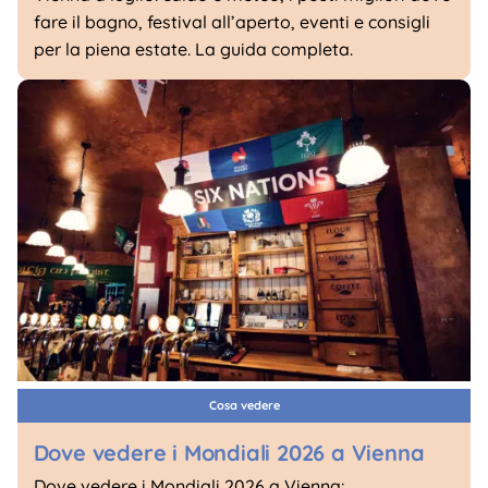
fare il bagno, festival all’aperto, eventi e consigli
per la piena estate. La guida completa.
Cosa vedere
Dove vedere i Mondiali 2026 a Vienna
Dove vedere i Mondiali 2026 a Vienna: