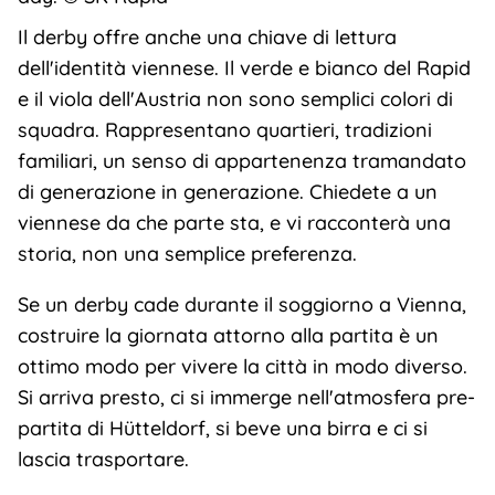
Il derby offre anche una chiave di lettura
dell'identità viennese. Il verde e bianco del Rapid
e il viola dell'Austria non sono semplici colori di
squadra. Rappresentano quartieri, tradizioni
familiari, un senso di appartenenza tramandato
di generazione in generazione. Chiedete a un
viennese da che parte sta, e vi racconterà una
storia, non una semplice preferenza.
Se un derby cade durante il soggiorno a Vienna,
costruire la giornata attorno alla partita è un
ottimo modo per vivere la città in modo diverso.
Si arriva presto, ci si immerge nell'atmosfera pre-
partita di Hütteldorf, si beve una birra e ci si
lascia trasportare.