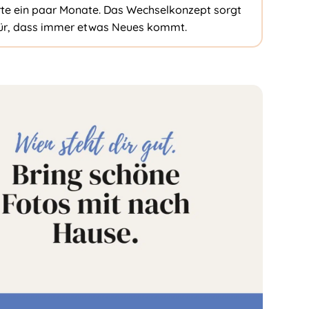
te ein paar Monate. Das Wechselkonzept sorgt
ür, dass immer etwas Neues kommt.