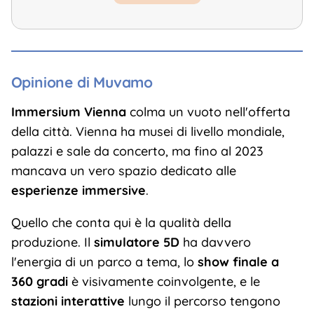
Opinione di Muvamo
Immersium Vienna
colma un vuoto nell'offerta
della città. Vienna ha musei di livello mondiale,
palazzi e sale da concerto, ma fino al 2023
mancava un vero spazio dedicato alle
esperienze immersive
.
Quello che conta qui è la qualità della
produzione. Il
simulatore 5D
ha davvero
l'energia di un parco a tema, lo
show finale a
360 gradi
è visivamente coinvolgente, e le
stazioni interattive
lungo il percorso tengono