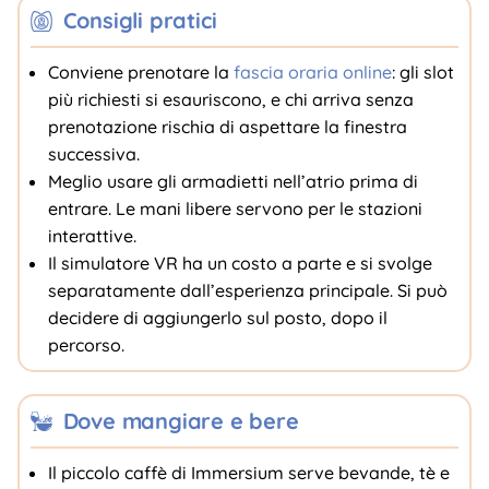
Consigli pratici
Conviene prenotare la
fascia oraria online
: gli slot
più richiesti si esauriscono, e chi arriva senza
prenotazione rischia di aspettare la finestra
successiva.
Meglio usare gli armadietti nell’atrio prima di
entrare. Le mani libere servono per le stazioni
interattive.
Il simulatore VR ha un costo a parte e si svolge
separatamente dall’esperienza principale. Si può
decidere di aggiungerlo sul posto, dopo il
percorso.
Dove mangiare e bere
Il piccolo caffè di Immersium serve bevande, tè e