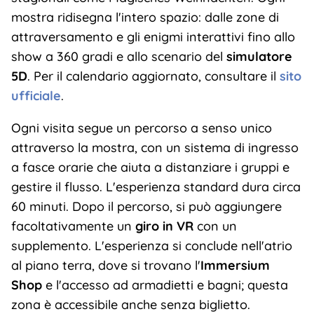
mostra ridisegna l'intero spazio: dalle zone di
attraversamento e gli enigmi interattivi fino allo
show a 360 gradi e allo scenario del
simulatore
5D
. Per il calendario aggiornato, consultare il
sito
ufficiale
.
Ogni visita segue un percorso a senso unico
attraverso la mostra, con un sistema di ingresso
a fasce orarie che aiuta a distanziare i gruppi e
gestire il flusso. L'esperienza standard dura circa
60 minuti. Dopo il percorso, si può aggiungere
facoltativamente un
giro in VR
con un
supplemento. L'esperienza si conclude nell'atrio
al piano terra, dove si trovano l'
Immersium
Shop
e l'accesso ad armadietti e bagni; questa
zona è accessibile anche senza biglietto.