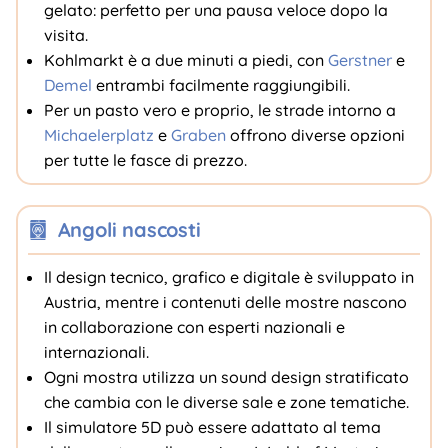
gelato: perfetto per una pausa veloce dopo la
visita.
Kohlmarkt è a due minuti a piedi, con
Gerstner
e
Demel
entrambi facilmente raggiungibili.
Per un pasto vero e proprio, le strade intorno a
Michaelerplatz
e
Graben
offrono diverse opzioni
per tutte le fasce di prezzo.
Angoli nascosti
Il design tecnico, grafico e digitale è sviluppato in
Austria, mentre i contenuti delle mostre nascono
in collaborazione con esperti nazionali e
internazionali.
Ogni mostra utilizza un sound design stratificato
che cambia con le diverse sale e zone tematiche.
Il simulatore 5D può essere adattato al tema