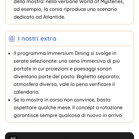
della mostra: nella versione World of Mysteries,
ad esempio, la corsa riproduce uno scenario
dedicato ad Atlantide.
I nostri extra
Il programma Immersium Dining si svolge in
serate selezionate: una cena immersiva di più
portate in cui proiezioni e paesaggi sonori
diventano parte del pasto. Biglietto separato,
atmosfera diversa, vale la pena verificare il
calendario.
Se la mostra in corso non convince, basta
aspettare qualche mese. Il concept a rotazione
garantisce sempre qualcosa di nuovo in arrivo.