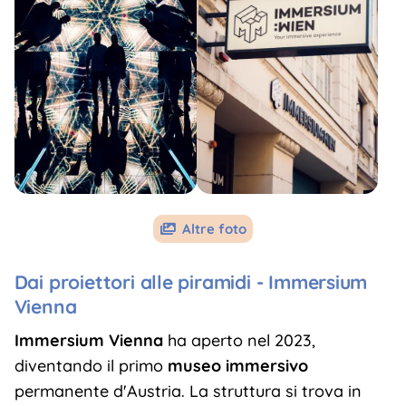
Altre foto

Dai proiettori alle piramidi - Immersium
Vienna
Immersium Vienna
ha aperto nel 2023,
diventando il primo
museo immersivo
permanente d'Austria. La struttura si trova in