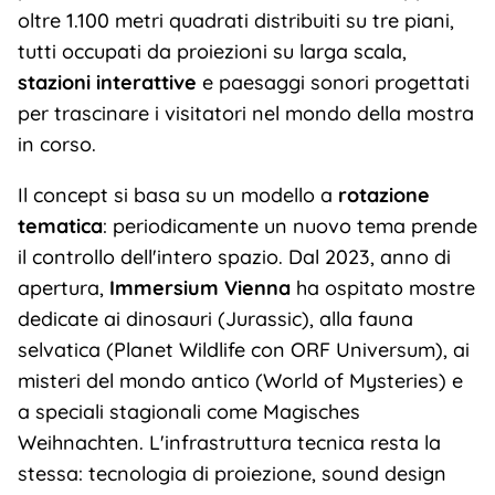
oltre 1.100 metri quadrati distribuiti su tre piani,
tutti occupati da proiezioni su larga scala,
stazioni interattive
e paesaggi sonori progettati
per trascinare i visitatori nel mondo della mostra
in corso.
Il concept si basa su un modello a
rotazione
tematica
: periodicamente un nuovo tema prende
il controllo dell'intero spazio. Dal 2023, anno di
apertura,
Immersium Vienna
ha ospitato mostre
dedicate ai dinosauri (Jurassic), alla fauna
selvatica (Planet Wildlife con ORF Universum), ai
misteri del mondo antico (World of Mysteries) e
a speciali stagionali come Magisches
Weihnachten. L'infrastruttura tecnica resta la
stessa: tecnologia di proiezione, sound design