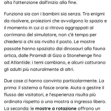
alta l'attenzione dall'inizio alla fine.
Funziona sia con i bambini sia senza. Tra enigmi
da risolvere, proiezioni che avvolgono lo spazio e
il momento in cui ci si ritrova aggrappati al
corrimano del simulatore, non c'è tempo per
chiedersi a chi sia rivolto il posto. Le mostre
passate hanno spaziato dai dinosauri alla fauna
artica, dalle Piramidi di Giza a Stonehenge fino
ad Atlantide: i temi cambiano, e alcuni catturano
gli adulti più naturalmente di altri.
Due cose ci hanno convinto particolarmente. La
prima: il sistema a fasce orarie. Aiuta a gestire il
flusso dei visitatori, e l'esperienza risulta più
ordinata rispetto a una mostra a ingresso libero.
La seconda: le
mostre a rotazione
offrono un