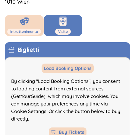
1010 Wien
Intrattenimento
Visite
Biglietti
Load Booking Options
By clicking "Load Booking Options", you consent
to loading content from external sources
(GetYourGuide), which may involve cookies. You
can manage your preferences any time via
Cookie Settings. Or click the button below to buy
directly.
Buy Tickets
