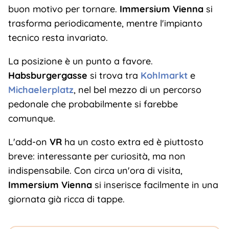
buon motivo per tornare.
Immersium Vienna
si
trasforma periodicamente, mentre l'impianto
tecnico resta invariato.
La posizione è un punto a favore.
Habsburgergasse
si trova tra
Kohlmarkt
e
Michaelerplatz
, nel bel mezzo di un percorso
pedonale che probabilmente si farebbe
comunque.
L'add-on
VR
ha un costo extra ed è piuttosto
breve: interessante per curiosità, ma non
indispensabile. Con circa un'ora di visita,
Immersium Vienna
si inserisce facilmente in una
giornata già ricca di tappe.