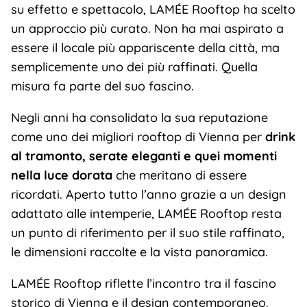
su effetto e spettacolo, LAMÉE Rooftop ha scelto
un approccio più curato. Non ha mai aspirato a
essere il locale più appariscente della città, ma
semplicemente uno dei più raffinati. Quella
misura fa parte del suo fascino.
Negli anni ha consolidato la sua reputazione
come uno dei migliori rooftop di Vienna per
drink
al tramonto, serate eleganti e quei momenti
nella luce dorata
che meritano di essere
ricordati. Aperto tutto l’anno grazie a un design
adattato alle intemperie, LAMÉE Rooftop resta
un punto di riferimento per il suo stile raffinato,
le dimensioni raccolte e la vista panoramica.
LAMÉE Rooftop riflette l’incontro tra il fascino
storico di Vienna e il design contemporaneo.