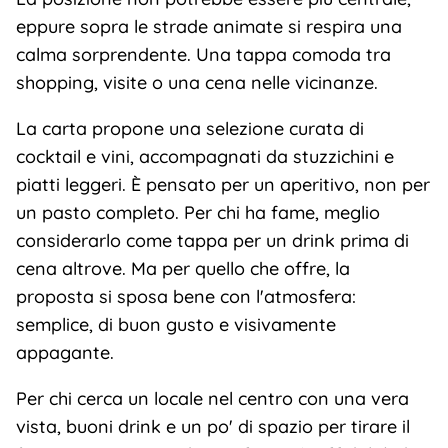
eppure sopra le strade animate si respira una
calma sorprendente. Una tappa comoda tra
shopping, visite o una cena nelle vicinanze.
La carta propone una selezione curata di
cocktail e vini, accompagnati da stuzzichini e
piatti leggeri. È pensato per un aperitivo, non per
un pasto completo. Per chi ha fame, meglio
considerarlo come tappa per un drink prima di
cena altrove. Ma per quello che offre, la
proposta si sposa bene con l'atmosfera:
semplice, di buon gusto e visivamente
appagante.
Per chi cerca un locale nel centro con una vera
vista, buoni drink e un po' di spazio per tirare il