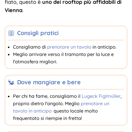
fiato, questo è
uno dei rooftop più affidabili di
Vienna
.
Consigli pratici
Consigliamo di
prenotare un tavolo
in anticipo.
Meglio arrivare verso il tramonto per la luce e
l'atmosfera migliori.
Dove mangiare e bere
Per chi ha fame, consigliamo il
Lugeck Figlmüller
,
proprio dietro l'angolo. Meglio
prenotare un
tavolo in anticipo:
questo locale molto
frequentato si riempie in fretta!