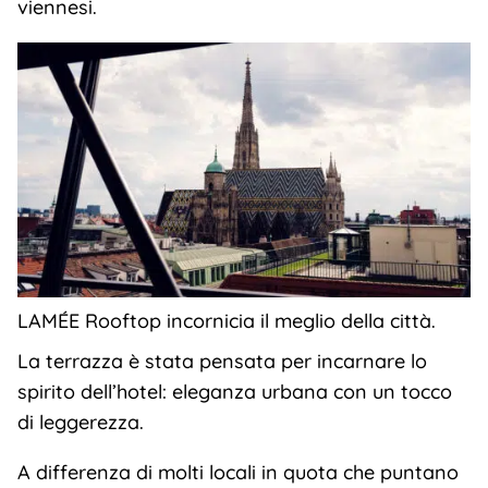
viennesi.
LAMÉE Rooftop incornicia il meglio della città.
La terrazza è stata pensata per incarnare lo
spirito dell’hotel: eleganza urbana con un tocco
di leggerezza.
A differenza di molti locali in quota che puntano