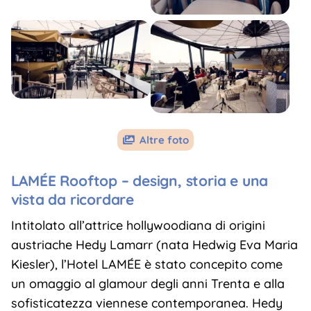
Altre foto

LAMÉE Rooftop – design, storia e una
vista da ricordare
Intitolato all’attrice hollywoodiana di origini
austriache Hedy Lamarr (nata Hedwig Eva Maria
Kiesler), l’Hotel LAMÉE è stato concepito come
un omaggio al glamour degli anni Trenta e alla
sofisticatezza viennese contemporanea. Hedy