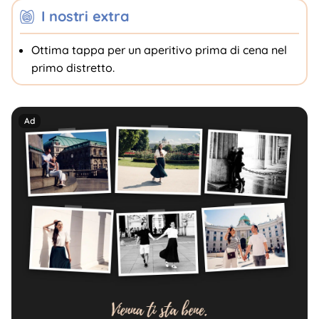
I nostri extra
Ottima tappa per un aperitivo prima di cena nel
primo distretto.