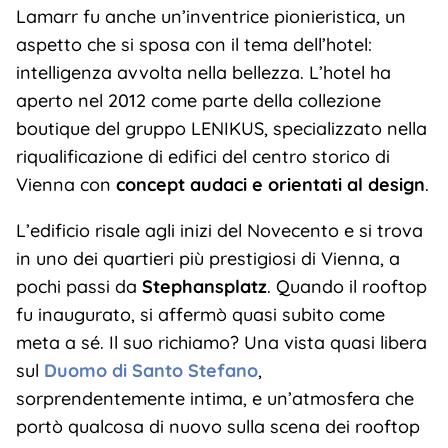
Lamarr fu anche un’inventrice pionieristica, un
aspetto che si sposa con il tema dell’hotel:
intelligenza avvolta nella bellezza. L’hotel ha
aperto nel 2012 come parte della collezione
boutique del gruppo LENIKUS, specializzato nella
riqualificazione di edifici del centro storico di
Vienna con
concept audaci e orientati al design
.
L’edificio risale agli inizi del Novecento e si trova
in uno dei quartieri più prestigiosi di Vienna, a
pochi passi da
Stephansplatz
. Quando il rooftop
fu inaugurato, si affermò quasi subito come
meta a sé. Il suo richiamo? Una vista quasi libera
sul
Duomo di Santo Stefano
,
sorprendentemente intima, e un’atmosfera che
portò qualcosa di nuovo sulla scena dei rooftop