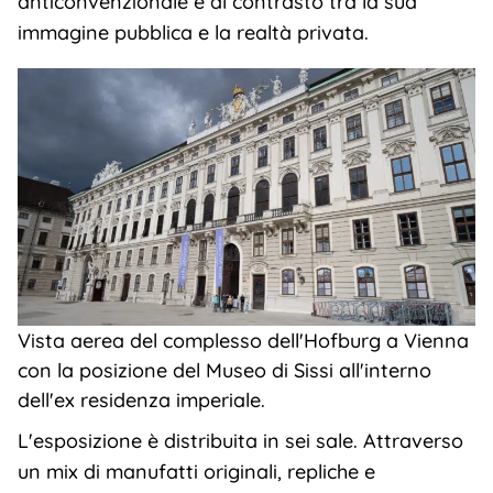
anticonvenzionale e al contrasto tra la sua
immagine pubblica e la realtà privata.
Vista aerea del complesso dell'Hofburg a Vienna
con la posizione del Museo di Sissi all'interno
dell'ex residenza imperiale.
L'esposizione è distribuita in sei sale. Attraverso
un mix di manufatti originali, repliche e