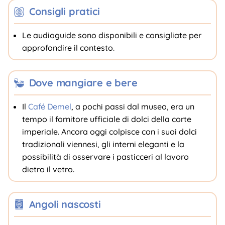
Consigli pratici
Le audioguide sono disponibili e consigliate per
approfondire il contesto.
Dove mangiare e bere
Il
Café Demel
, a pochi passi dal museo, era un
tempo il fornitore ufficiale di dolci della corte
imperiale. Ancora oggi colpisce con i suoi dolci
tradizionali viennesi, gli interni eleganti e la
possibilità di osservare i pasticceri al lavoro
dietro il vetro.
Angoli nascosti