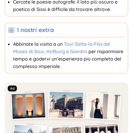
Cercate le poesie autografe: il lato più oscuro e
poetico di Sissi è difficile da trovare altrove.
I nostri extra
Abbinate la visita a un
Tour Salta-la-Fila del
Museo di Sissi, Hofburg e Giardini
per risparmiare
tempo e godervi un’esperienza più completa del
complesso imperiale.