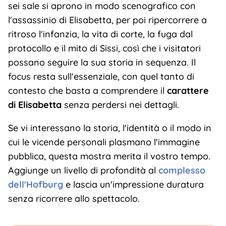
sei sale si aprono in modo scenografico con
l'assassinio di Elisabetta, per poi ripercorrere a
ritroso l'infanzia, la vita di corte, la fuga dal
protocollo e il mito di Sissi, così che i visitatori
possano seguire la sua storia in sequenza. Il
focus resta sull'essenziale, con quel tanto di
contesto che basta a comprendere il
carattere
di Elisabetta
senza perdersi nei dettagli.
Se vi interessano la storia, l'identità o il modo in
cui le vicende personali plasmano l'immagine
pubblica, questa mostra merita il vostro tempo.
Aggiunge un livello di profondità al
complesso
dell'Hofburg
e lascia un'impressione duratura
senza ricorrere allo spettacolo.