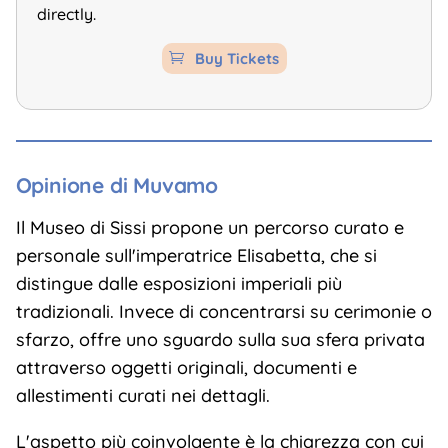
directly.
Buy Tickets

Opinione di Muvamo
Il Museo di Sissi propone un percorso curato e
personale sull'imperatrice Elisabetta, che si
distingue dalle esposizioni imperiali più
tradizionali. Invece di concentrarsi su cerimonie o
sfarzo, offre uno sguardo sulla sua sfera privata
attraverso oggetti originali, documenti e
allestimenti curati nei dettagli.
L'aspetto più coinvolgente è la chiarezza con cui