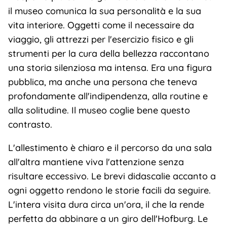
il museo comunica la sua personalità e la sua
vita interiore. Oggetti come il necessaire da
viaggio, gli attrezzi per l'esercizio fisico e gli
strumenti per la cura della bellezza raccontano
una storia silenziosa ma intensa. Era una figura
pubblica, ma anche una persona che teneva
profondamente all'indipendenza, alla routine e
alla solitudine. Il museo coglie bene questo
contrasto.
L'allestimento è chiaro e il percorso da una sala
all'altra mantiene viva l'attenzione senza
risultare eccessivo. Le brevi didascalie accanto a
ogni oggetto rendono le storie facili da seguire.
L'intera visita dura circa un'ora, il che la rende
perfetta da abbinare a un giro dell'Hofburg. Le