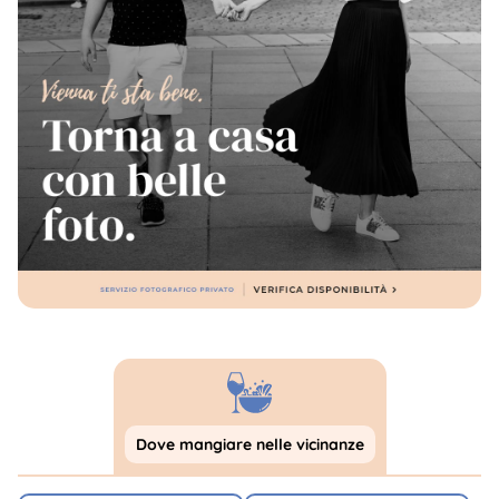
Dove mangiare nelle vicinanze