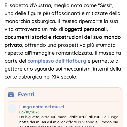
Elisabetta d'Austria, meglio nota come "Sissi",
una delle figure più affascinanti e mitizzate della
monarchia asburgica. Il museo ripercorre la sua
vita attraverso un mix di
oggetti personali,
documenti storici e ricostruzioni del suo mondo
privato
, offrendo una prospettiva più sfumata
rispetto all'immagine romanticizzata. Il museo fa
parte del
complesso dell'Hofburg
e permette di
gettare uno sguardo sui meccanismi interni della
corte asburgica nel XIX secolo.
Eventi
Lunga notte dei musei
03/10/2026
Un biglietto, oltre 100 musei, dalle 18:00 all'1:00. La Lunga
notte dei musei e il miglior affare di Vienna e il modo piu