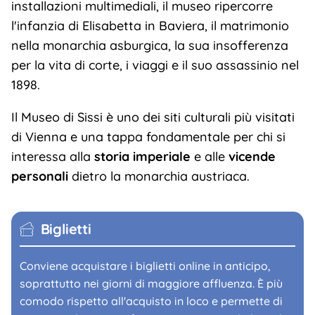
installazioni multimediali, il museo ripercorre
l'infanzia di Elisabetta in Baviera, il matrimonio
nella monarchia asburgica, la sua insofferenza
per la vita di corte, i viaggi e il suo assassinio nel
1898.
Il Museo di Sissi è uno dei siti culturali più visitati
di Vienna e una tappa fondamentale per chi si
interessa alla
storia imperiale
e alle
vicende
personali
dietro la monarchia austriaca.
Biglietti
Conviene acquistare i biglietti online in anticipo,
soprattutto nei giorni di maggiore affluenza. È più
comodo rispetto all'acquisto in loco e permette di