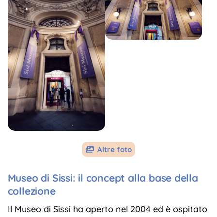
Altre foto

Museo di Sissi: il concept alla base della
collezione
Il Museo di Sissi ha aperto nel 2004 ed è ospitato