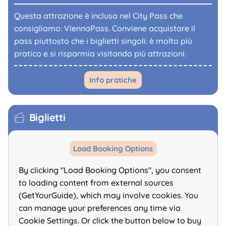
Questa attrazione è inclusa nel City Pass che
consigliamo: ViennaPass. Conviene acquistare il
pass piuttosto che i biglietti singoli: è molto più
pratico e si risparmia visitando più attrazioni.
Info pratiche
Biglietti
Load Booking Options
By clicking "Load Booking Options", you consent
to loading content from external sources
(GetYourGuide), which may involve cookies. You
can manage your preferences any time via
Cookie Settings. Or click the button below to buy