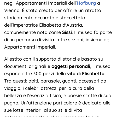
negli Appartamenti Imperiali dell'
Hofburg
a
Vienna. È stato creato per offrire un ritratto
storicamente accurato e sfaccettato
dell'imperatrice Elisabetta d'Austria,
comunemente nota come
Sissi
. Il museo fa parte
di un percorso di visita in tre sezioni, insieme agli
Appartamenti Imperiali.
Allestito con il supporto di storici e basato su
documenti originali e
oggetti personali
, il museo
espone oltre 300 pezzi della
vita di Elisabetta
.
Tra questi: abiti, parasole, guanti, accessori da
viaggio, i celebri attrezzi per la cura della
bellezza e l'esercizio fisico, e poesie scritte di suo
pugno. Un'attenzione particolare è dedicata alle
sue lotte interiori, al suo stile di vita