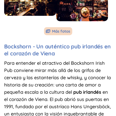
Más fotos

Bockshorn -
Un auténtico pub irlandés en
el corazón de Viena
Para entender el atractivo del Bockshorn Irish
Pub conviene mirar más allá de los grifos de
cerveza y las estanterías de whisky, y conocer la
historia de su creación: una carta de amor a
pequeña escala a la cultura del
pub irlandés
en
el corazón de Viena. El pub abrió sus puertas en
1991, fundado por el austríaco Hans Ungersböck,
un entusiasta con la visión inquebrantable de