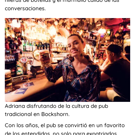
conversaciones.
Adriana disfrutando de la cultura de pub
tradicional en Bockshorn.
Con los años, el pub se convirtió en un favorito
de los entendidos, no solo para expatriados