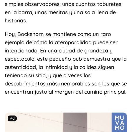
simples observadores: unos cuantos taburetes
en la barra, unas mesitas y una sala llena de
historias.
Hoy, Bockshorn se mantiene como un raro
ejemplo de cómo la atemporalidad puede ser
intencionada. En una ciudad de grandeza y
espectáculo, este pequeño pub demuestra que la
autenticidad, la intimidad y la calidez siguen
teniendo su sitio, y que a veces los
descubrimientos más memorables son los que se
encuentran justo al margen del camino principal.