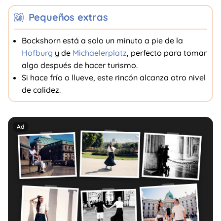
Pequeños extras
Bockshorn está a solo un minuto a pie de la
Hofburg
y de
Michaelerplatz
, perfecto para tomar
algo después de hacer turismo.
Si hace frío o llueve, este rincón alcanza otro nivel
de calidez.