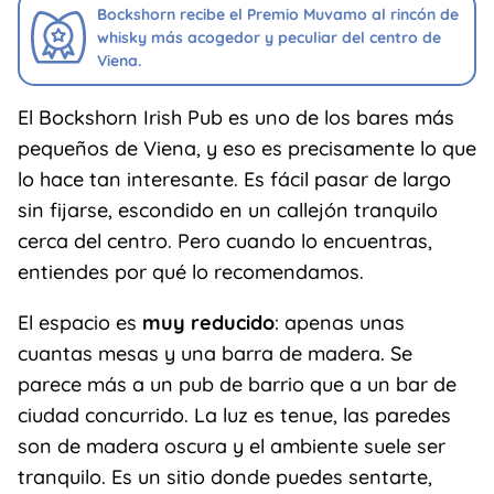
Bockshorn recibe el Premio Muvamo al rincón de
whisky más acogedor y peculiar del centro de
Viena.
El Bockshorn Irish Pub es uno de los bares más
pequeños de Viena, y eso es precisamente lo que
lo hace tan interesante. Es fácil pasar de largo
sin fijarse, escondido en un callejón tranquilo
cerca del centro. Pero cuando lo encuentras,
entiendes por qué lo recomendamos.
El espacio es
muy reducido
: apenas unas
cuantas mesas y una barra de madera. Se
parece más a un pub de barrio que a un bar de
ciudad concurrido. La luz es tenue, las paredes
son de madera oscura y el ambiente suele ser
tranquilo. Es un sitio donde puedes sentarte,