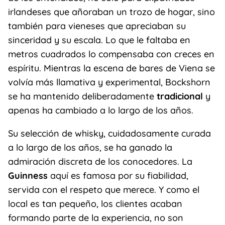
irlandeses que añoraban un trozo de hogar, sino
también para vieneses que apreciaban su
sinceridad y su escala. Lo que le faltaba en
metros cuadrados lo compensaba con creces en
espíritu. Mientras la escena de bares de Viena se
volvía más llamativa y experimental, Bockshorn
se ha mantenido deliberadamente
tradicional
y
apenas ha cambiado a lo largo de los años.
Su selección de whisky, cuidadosamente curada
a lo largo de los años, se ha ganado la
admiración discreta de los conocedores. La
Guinness
aquí es famosa por su fiabilidad,
servida con el respeto que merece. Y como el
local es tan pequeño, los clientes acaban
formando parte de la experiencia, no son