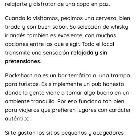
relajarte y disfrutar de una copa en paz.
Cuando lo visitamos, pedimos una cerveza, bien
tirada y con buen sabor. Su selección de whisky
irlandés también es excelente, con muchas
opciones entre las que elegir. Todo el local
transmite una sensación
relajada y sin
pretensiones
.
Bockshorn no es un bar temático ni una trampa
para turistas. Es simplemente un pub honesto
donde la gente viene a tomar algo bueno en un
ambiente tranquilo. Por eso funciona tan bien
para viajeros que prefieren lugares con carácter
auténtico.
Si te gustan los sitios pequeños y acogedores