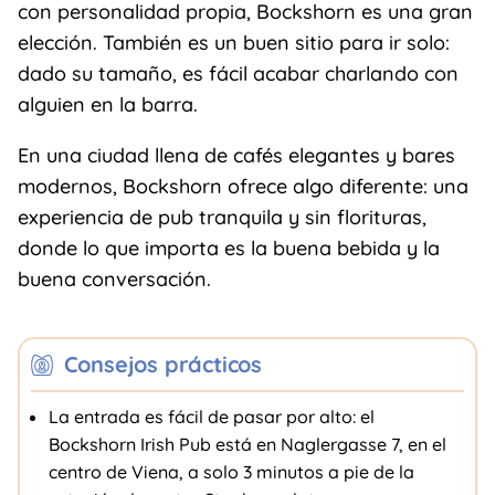
con personalidad propia, Bockshorn es una gran
elección. También es un buen sitio para ir solo:
dado su tamaño, es fácil acabar charlando con
alguien en la barra.
En una ciudad llena de cafés elegantes y bares
modernos, Bockshorn ofrece algo diferente: una
experiencia de pub tranquila y sin florituras,
donde lo que importa es la buena bebida y la
buena conversación.
Consejos prácticos
La entrada es fácil de pasar por alto: el
Bockshorn Irish Pub está en Naglergasse 7, en el
centro de Viena, a solo 3 minutos a pie de la