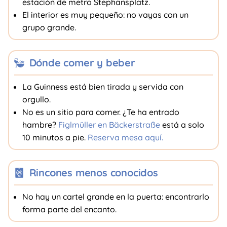
estación de metro Stephansplatz.
El interior es muy pequeño: no vayas con un
grupo grande.
Dónde comer y beber
La Guinness está bien tirada y servida con
orgullo.
No es un sitio para comer. ¿Te ha entrado
hambre?
Figlmüller en Bäckerstraße
está a solo
10 minutos a pie.
Reserva mesa aquí.
Rincones menos conocidos
No hay un cartel grande en la puerta: encontrarlo
forma parte del encanto.