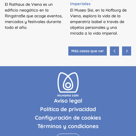
Imperiales
El Rathaus de Viena es un
edificio neogótico en la
El Museo Sisi, en la Hofburg de
Ringstraße que acoge eventos,
Viena, explora la vida de la
mercados y festivales durante
emperatriz Isabel a través de
todo el año.
objetos personales y una
mirada a la vida imperial.
Más cosas que ver
Aviso legal
Política de privacidad
Configuración de cookies
Términos y condiciones