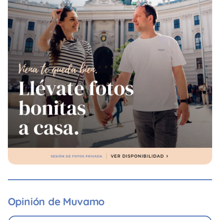
Opinión de Muvamo