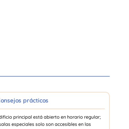
onsejos prácticos
dificio principal está abierto en horario regular;
salas especiales solo son accesibles en las