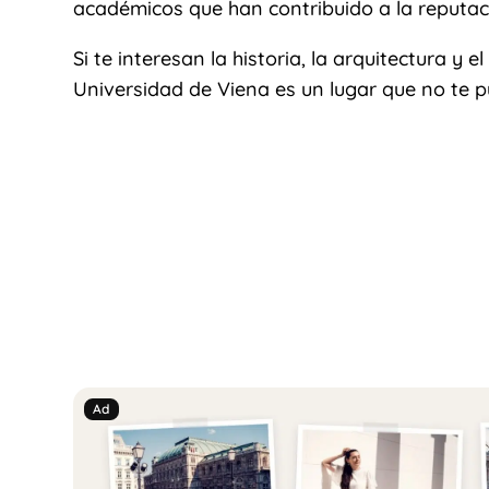
académicos que han contribuido a la reputac
Si te interesan la historia, la arquitectura y 
Universidad de Viena es un lugar que no te p