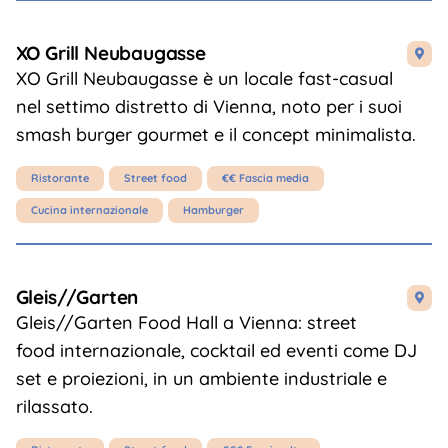
XO Grill Neubaugasse

XO Grill Neubaugasse è un locale fast-casual
nel settimo distretto di Vienna, noto per i suoi
smash burger gourmet e il concept minimalista.
Ristorante
Street food
€€ Fascia media
Cucina internazionale
Hamburger
Gleis//Garten

Gleis//Garten Food Hall a Vienna: street
food internazionale, cocktail ed eventi come DJ
set e proiezioni, in un ambiente industriale e
rilassato.