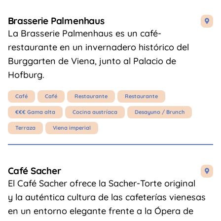
Brasserie Palmenhaus

La Brasserie Palmenhaus es un café-
restaurante en un invernadero histórico del
Burggarten de Viena, junto al Palacio de
Hofburg.
Café
Café
Restaurante
Restaurante
€€€ Gama alta
Cocina austríaca
Desayuno / Brunch
Terraza
Viena imperial
Café Sacher

El Café Sacher ofrece la Sacher-Torte original
y la auténtica cultura de las cafeterías vienesas
en un entorno elegante frente a la Ópera de