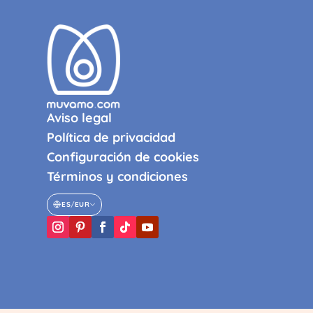
Aviso legal
Política de privacidad
Configuración de cookies
Términos y condiciones
ES
/
EUR